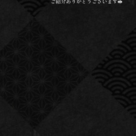
ご紹介ありがとうございます🥪