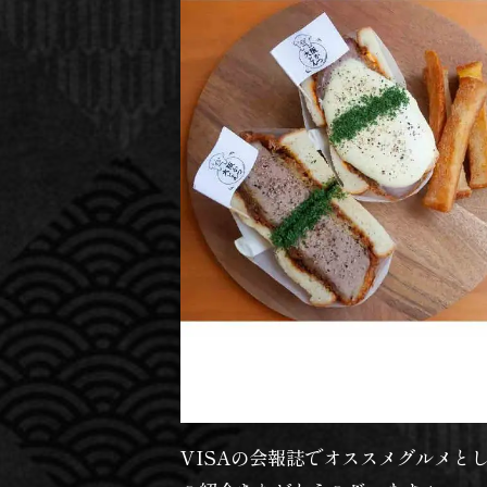
VISAの会報誌でオススメグルメと