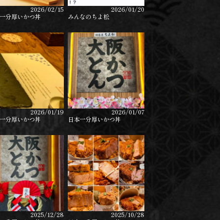
2026/02/15
2026/01/20
一分厚いかつ丼
みんなのちよ松
2026/01/19
2026/01/07
一分厚いかつ丼
日本一分厚いかつ丼
2025/12/28
2025/10/28