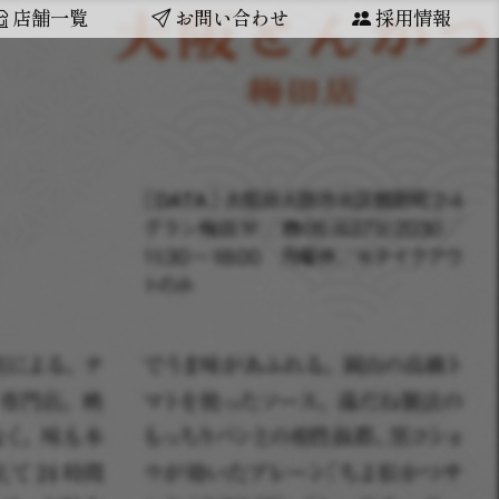
店舗一覧
お問い合わせ
採用情報