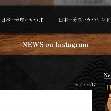
日本一分厚いかつ丼
日本一分厚いかつサンド
NEWS on Instagram
Ne
2024/04/17