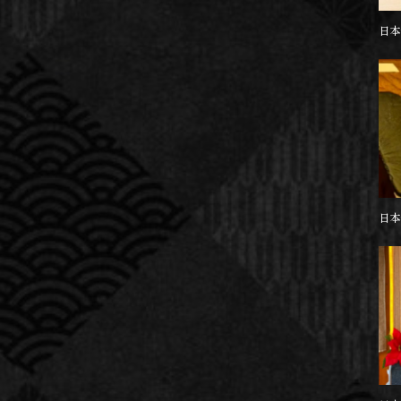
日本
日本