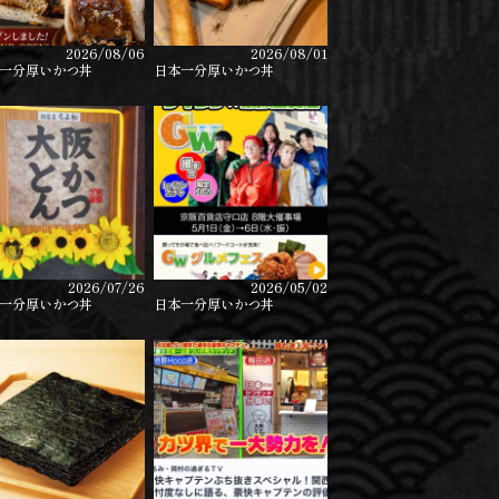
2026/08/06
2026/08/01
一分厚いかつ丼
日本一分厚いかつ丼
2026/07/26
2026/05/02
一分厚いかつ丼
日本一分厚いかつ丼