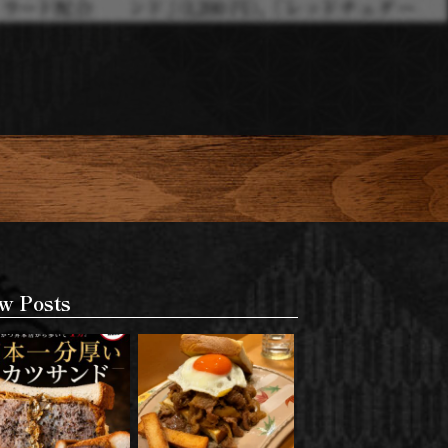
w Posts