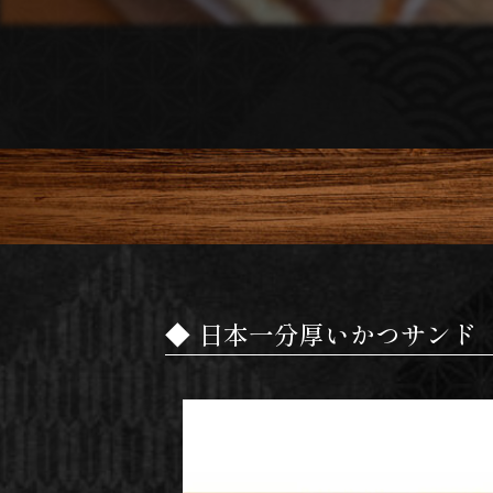
日本一分厚いかつサンド