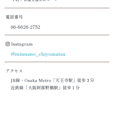
電話番号
06-6626-2752
Instagram
@minnano_chiyomatsu
アクセス
JR線・Osaka Metro「天王寺駅」徒歩３分
近鉄線「大阪阿部野橋駅」徒歩１分