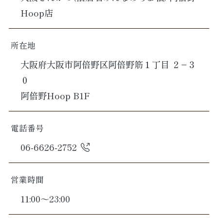
Hoop店
所在地
大阪府大阪市阿倍野区阿倍野筋１丁目 ２−３
０
阿倍野Hoop B1F
電話番号
06-6626-2752
営業時間
11:00～23:00