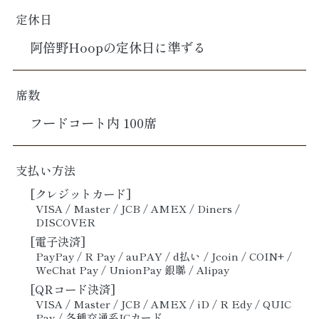
定休日
阿倍野Hoopの定休日に準ずる
席数
フードコート内 100席
支払い方法
[クレジットカード]
VISA / Master / JCB / AMEX / Diners /
DISCOVER
[電子決済]
PayPay / R Pay / auPAY / d払い / Jcoin / COIN+ /
WeChat Pay / UnionPay 銀聯 / Alipay
[QRコード決済]
VISA / Master / JCB / AMEX / iD / R Edy / QUIC
Pay / 各種交通系ICカード