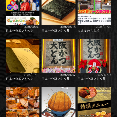
2026/05/02
2026/02/15
2026/01/20
日本一分厚いかつ丼
日本一分厚いかつ丼
みんなのちよ松
2026/01/19
2026/01/07
2025/12/28
日本一分厚いかつ丼
日本一分厚いかつ丼
日本一分厚いかつ丼