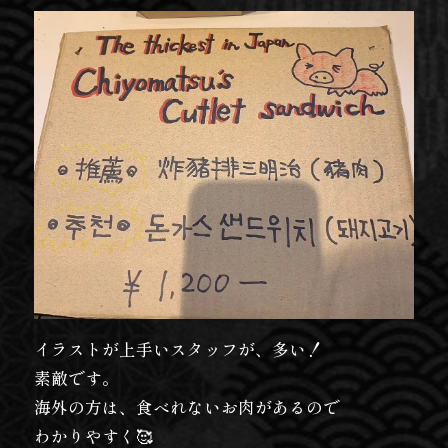
イラストが上手いスタッフが、多い！
素敵です。
海外の方は、食べれないお肉があるので
わかりやすく🥰